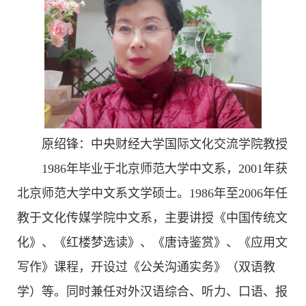
原绍锋：中央财经大学国际文化交流学院教授
1986年毕业于北京师范大学中文系，2001年获
北京师范大学中文系文学硕士。1986年至2006年任
教于文化传媒学院中文系，主要讲授《中国传统文
化》、《红楼梦选读》、《唐诗鉴赏》、《应用文
写作》课程，开设过《公关沟通实务》（双语教
学）等。同时兼任对外汉语综合、听力、口语、报