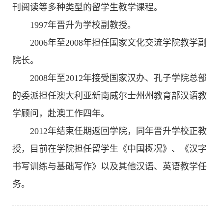
刊阅读等多种类型的留学生教学课程。
1997年晋升为学校副教授。
2006年至2008年担任国家文化交流学院教学副
院长。
2008年至2012年接受国家汉办、孔子学院总部
的委派担任澳大利亚新南威尔士州州教育部汉语教
学顾问，赴澳工作四年。
2012年结束任期返回学院，同年晋升学校正教
授，目前在学院担任留学生《中国概况》、《汉字
书写训练与基础写作》以及其他汉语、英语教学任
务。