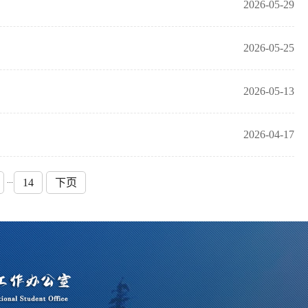
2026-05-29
2026-05-25
2026-05-13
2026-04-17
...
14
下页