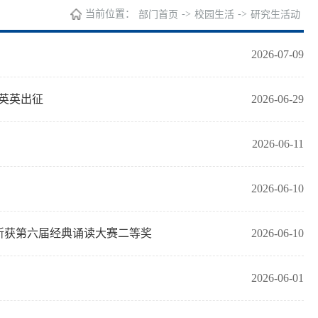
当前位置：
->
->
部门首页
校园生活
研究生活动
2026-07-09
英英出征
2026-06-29
2026-06-11
2026-06-10
斩获第六届经典诵读大赛二等奖
2026-06-10
2026-06-01