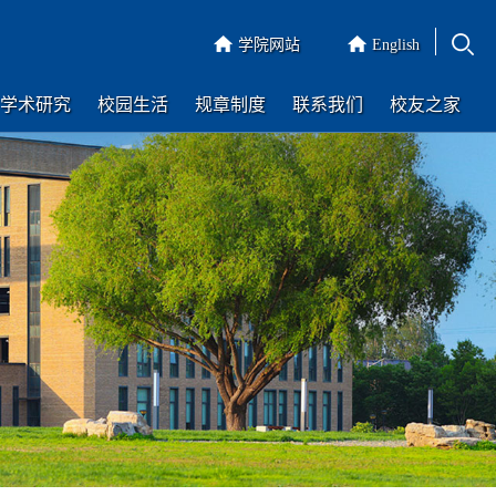
学院网站
English
学术研究
校园生活
规章制度
联系我们
校友之家