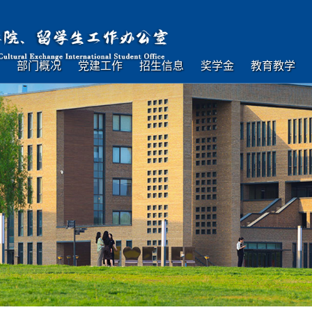
部门概况
党建工作
招生信息
奖学金
教育教学