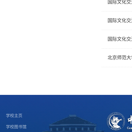
国际文化交
国际文化交
国际文化交
北京师范大
学校主页
学校图书馆