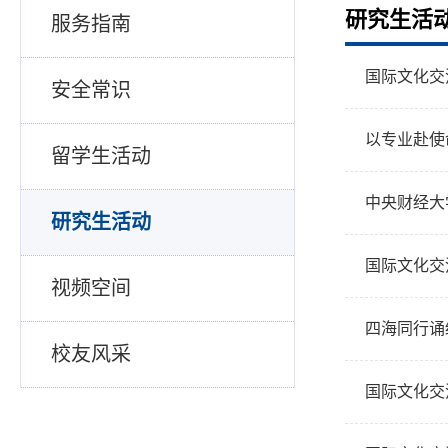
研究生活
服务指南
国际文化交
安全常识
以专业赴使
留学生活动
中央财经大
研究生活动
国际文化交
视频空间
四海同行诵
校友风采
国际文化交