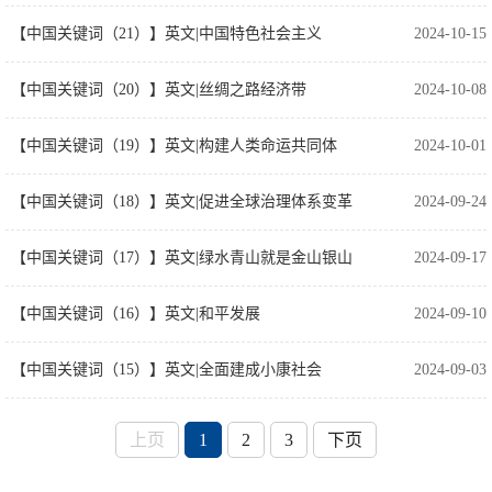
【中国关键词（21）】英文|中国特色社会主义
2024-10-15
【中国关键词（20）】英文|丝绸之路经济带
2024-10-08
【中国关键词（19）】英文|构建人类命运共同体
2024-10-01
【中国关键词（18）】英文|促进全球治理体系变革
2024-09-24
【中国关键词（17）】英文|绿水青山就是金山银山
2024-09-17
【中国关键词（16）】英文|和平发展
2024-09-10
【中国关键词（15）】英文|全面建成小康社会
2024-09-03
上页
1
2
3
下页