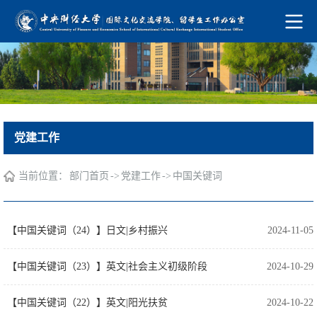
党建工作
当前位置：
->
->
部门首页
党建工作
中国关键词
【中国关键词（24）】日文|乡村振兴
2024-11-05
【中国关键词（23）】英文|社会主义初级阶段
2024-10-29
【中国关键词（22）】英文|阳光扶贫
2024-10-22