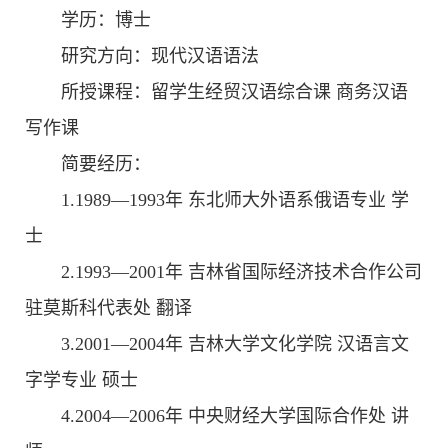
学历：博士
研究方向：现代汉语语法
所授课程：留学生经贸汉语综合课 商务汉语
写作课
简要经历：
1.1989—1993年 东北师大外语系俄语专业 学
士
2.1993—2001年 吉林省国际经济技术合作公司
驻莫斯科代表处 翻译
3.2001—2004年 吉林大学文化学院 汉语言文
字学专业 硕士
4.2004—2006年 中央财经大学国际合作处 讲