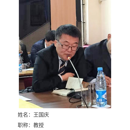
姓名：王国庆
职称：教授