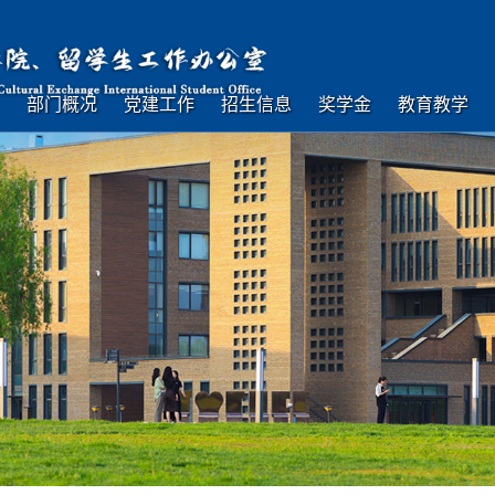
部门概况
党建工作
招生信息
奖学金
教育教学