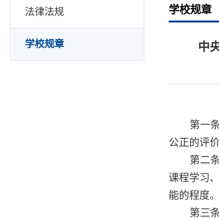
学校规章
法律法规
学校规章
中央
第一
公正的评
第二
课程学习
能的程度
第三