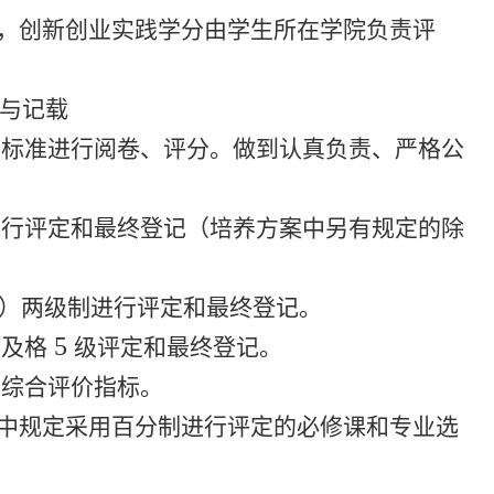
，创新创业实践学分由学生所在学院负责评
定与记载
分标准进行阅卷、评分。做到认真负责、严格公
进行评定和最终登记（培养方案中另有规定的除
。
）两级制进行评定和最终登记。
5
不及格
级评定和最终登记。
的综合评价指标。
中规定采用百分制进行评定的必修课和专业选