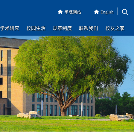
学院网站
English
学术研究
校园生活
规章制度
联系我们
校友之家