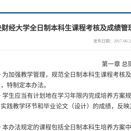
财经大学全日制本科生课程考核及成绩管理办
发布日期：2017-06-2
第一章 总
条 为加强教学管理，规范全日制本科生课程考核
价，特制定本办法。
条 学生应当有计划地在学习年限内完成培养方案
、实践教学环节和毕业论文（设计）的成绩，反映
。
条 本办法规定的课程包括全日制本科生培养方案