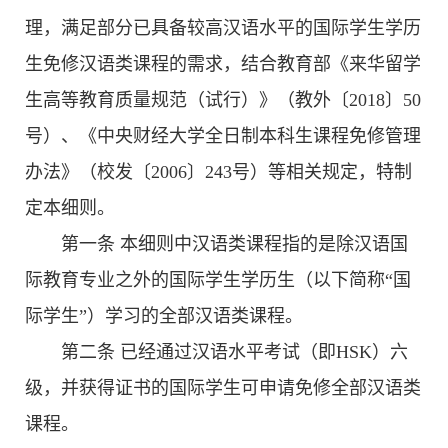
理，满足部分已具备较高汉语水平的国际学生学历
生免修汉语类课程的需求，结合教育部《来华留学
生高等教育质量规范（试行）》（教外〔2018〕50
号）、《中央财经大学全日制本科生课程免修管理
办法》（校发〔2006〕243号）等相关规定，特制
定本细则。
第一条 本细则中汉语类课程指的是除汉语国
际教育专业之外的国际学生学历生（以下简称“国
际学生”）学习的全部汉语类课程。
第二条 已经通过汉语水平考试（即HSK）六
级，并获得证书的国际学生可申请免修全部汉语类
课程。