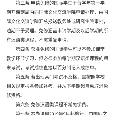
第三条 申请免修的国际学生于每学年第一学
期开课两周内向国际文化交流学院申请办理，由国
际文化交流学院汇总报送教务处或研究生院审批，
逾期不予受理。免修涵盖申请学期及以后学期的所
有汉语类课程，不需重复申请。
第四条 获准免修的国际学生可以不参加课堂
教学环节学习，但必须参加每学期汉语类课程的期
末考试，考试成绩直接以百分制记入成绩单。
第五条 若出现某门考试不及格，需按照学校
相关规定报名参加补考，并从下学期起自动取消免
修资格。
第六条 免修汉语类课程不减免学费。
第七条 本办法自2019年9月起施行，由国际文