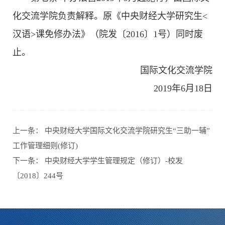
化交流学院负责解释。原《中央财经大学研究生<
汉语>课免修办法》（院发〔2016〕1号）同时废
止。
国际文化交流学院
2019年6月18日
上一条：
中央财经大学国际文化交流学院研究生“三助一辅”
工作管理细则(修订)
下一条：
中央财经大学学生管理规定（修订）-校发
〔2018〕244号