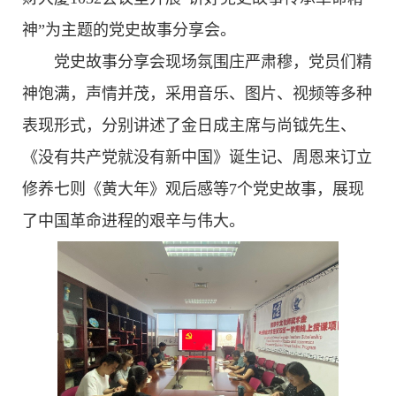
神”为主题的党史故事分享会。
党史故事分享会现场氛围庄严肃穆，党员们精
神饱满，声情并茂，采用音乐、图片、视频等多种
表现形式，分别讲述了金日成主席与尚钺先生、
《没有共产党就没有新中国》诞生记、周恩来订立
修养七则《黄大年》观后感等7个党史故事，展现
了中国革命进程的艰辛与伟大。