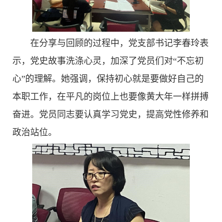
在分享与回顾的过程中，党支部书记李春玲表
示，党史故事洗涤心灵，加深了党员们对“不忘初
心”的理解。她强调，保持初心就是要做好自己的
本职工作，在平凡的岗位上也要像黄大年一样拼搏
奋进。党员同志要认真学习党史，提高党性修养和
政治站位。