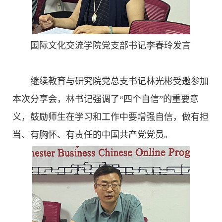
国际文化交流学院党支部书记李春玲发言
继续教育与研究院党总支书记林光彬受邀参加
本次分享会，林书记强调了“四个自信”的重要意
义，鼓励师生在学习和工作中要增强自信，做有担
当、有胸怀、有责任的中国共产党党员。