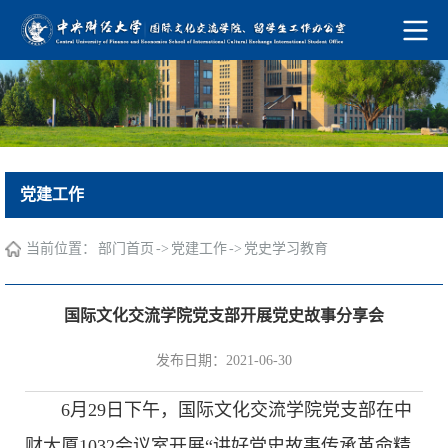
党建工作
当前位置：
->
->
部门首页
党建工作
党史学习教育
国际文化交流学院党支部开展党史故事分享会
发布日期：2021-06-30
6月29日下午，国际文化交流学院党支部在中
财大厦1032会议室开展“讲好党史故事传承革命精