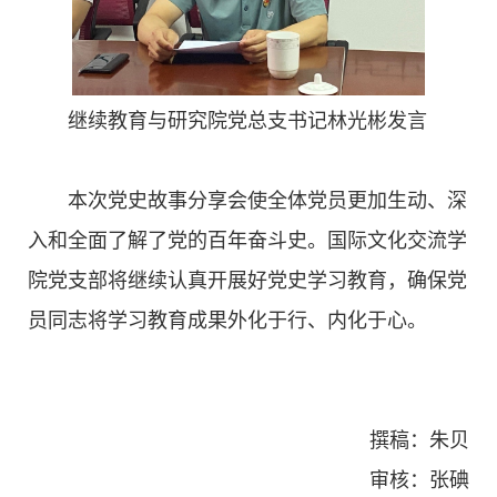
继续教育与研究院党总支书记林光彬发言
本次党史故事分享会使全体党员更加生动、深
入和全面了解了党的百年奋斗史。国际文化交流学
院党支部将继续认真开展好党史学习教育，确保党
员同志将学习教育成果外化于行、内化于心。
撰稿：朱贝
审核：张碘