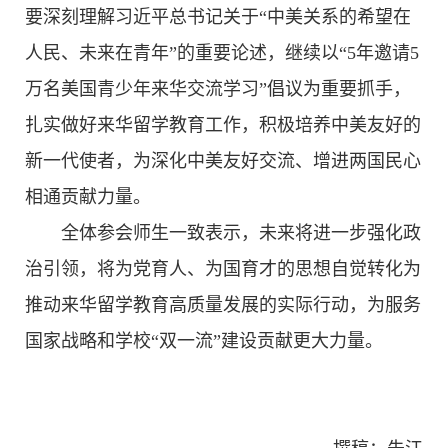
要深刻理解习近平总书记关于“中美关系的希望在
人民、未来在青年”的重要论述，继续以“5年邀请5
万名美国青少年来华交流学习”倡议为重要抓手，
扎实做好来华留学教育工作，积极培养中美友好的
新一代使者，为深化中美友好交流、增进两国民心
相通贡献力量。
全体参会师生一致表示，未来将进一步强化政
治引领，将为党育人、为国育才的思想自觉转化为
推动来华留学教育高质量发展的实际行动，为服务
国家战略和学校“双一流”建设贡献更大力量。