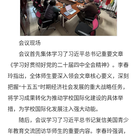
会议现场
会议首先集体学习了习近平总书记重要文章
《学习好贯彻好党的二十届四中全会精神》。李春
玲指出，全体师生要深入领会文章核心要义，深刻
把握“十五五”时期经济社会发展的重大战略任务，
将学习成果转化为推动学校国际化建设的具体举
措，为学校国际化发展注入强大动能。
随后，会议学习了习近平总书记复信美国青少
年教育交流团访华师生的重要内容。李春玲强调，