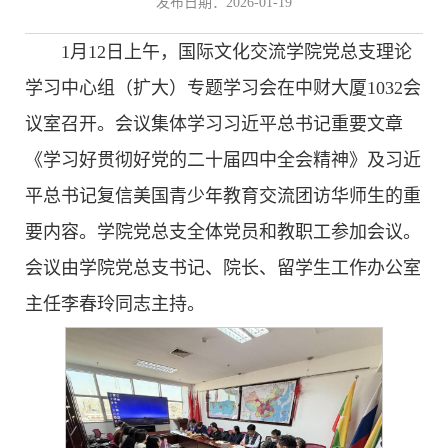
发布日期：2026-01-19
1月12日上午，国际文化交流学院党总支理论
学习中心组（扩大）专题学习会在中财大厦1032会
议室召开。会议集体学习习近平总书记重要文章
《学习好贯彻好党的二十届四中全会精神》及习近
平总书记复信美国青少年教育交流团访华师生的重
要内容。学院党总支全体党员和教职工参加会议。
会议由学院党总支书记、院长、留学生工作办公室
主任李春玲同志主持。