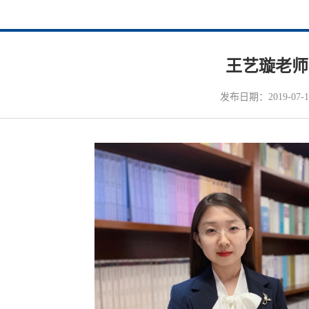
王艺璇老师
发布日期：2019-07-1