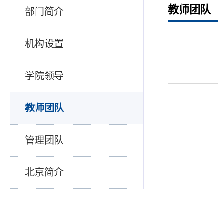
教师团队
部门简介
机构设置
学院领导
教师团队
管理团队
北京简介