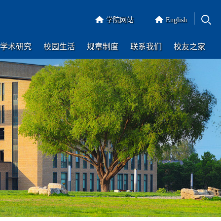
学院网站
English
学术研究
校园生活
规章制度
联系我们
校友之家