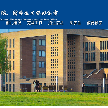
部门概况
党建工作
招生信息
奖学金
教育教学