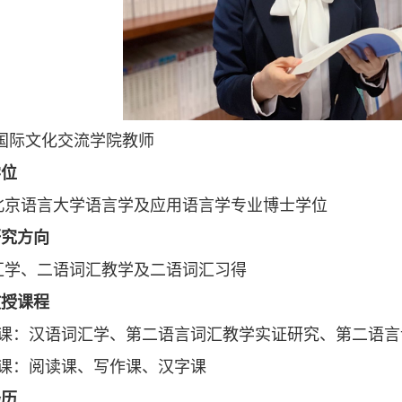
 国际文化交流学院教师
学位
年北京语言大学语言学及应用语言学专业博士学位
研究方向
汇学、二语词汇教学及二语词汇习得
教授课程
业课：汉语词汇学、第二语言词汇教学实证研究、第二语言
言课：阅读课、写作课、汉字课
经历