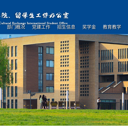
部门概况
党建工作
招生信息
奖学金
教育教学