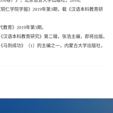
18卷）》，北京语言大学出版社，2018。
铜仁学院学报》2019年第3期，载《汉语本科教育研
教育》2019年第3期。
载《汉语本科教育研究》第二辑，张浩主编，即将出版。
材《马到成功》（1）的主编之一，内蒙古大学出版社，