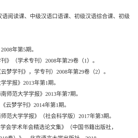
汉语阅读课、中级汉语口语课、初级汉语综合课、初级
008年第5期。
》（学术专刊）2008年第29卷（1）。
梦学刊》，学专刊）2008年第29卷（2）。
学报》2013年第1期。
师范大学学报》2013年第7期。
《云梦学刊》2014年第1期。
师范大学学报》（社会科学版）2017年第3期。
语言学会学术年会精选论文集》（中国书籍出版社，