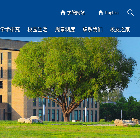
学院网站
English
学术研究
校园生活
规章制度
联系我们
校友之家