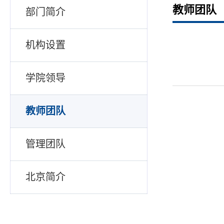
教师团队
部门简介
机构设置
学院领导
教师团队
管理团队
北京简介