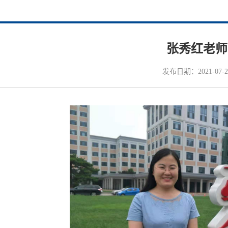
张秀红老师
发布日期：2021-07-2