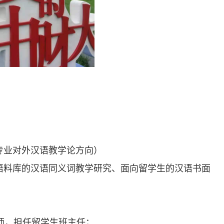
专业对外汉语教学论方向）
语料库的汉语同义词教学研究、面向留学生的汉语书面
语教师，担任留学生班主任；