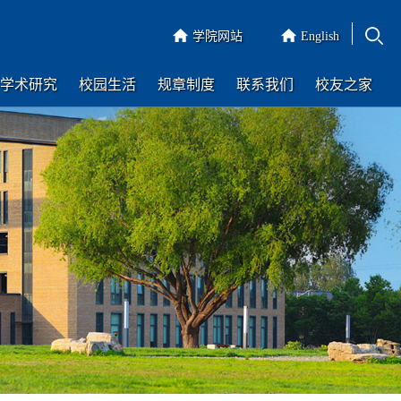
学院网站
English
学术研究
校园生活
规章制度
联系我们
校友之家