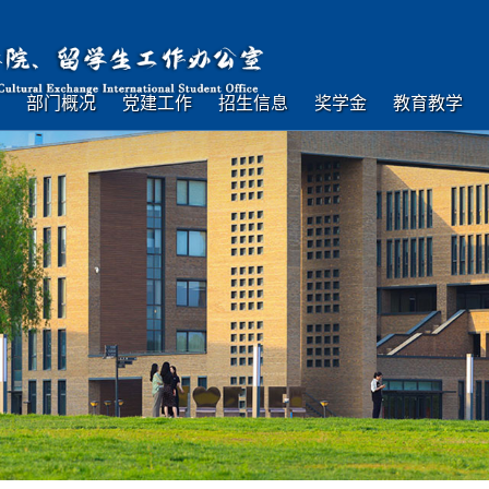
部门概况
党建工作
招生信息
奖学金
教育教学