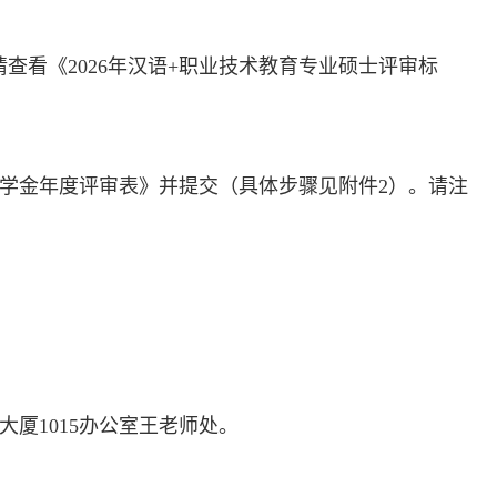
查看《2026年汉语+职业技术教育专业硕士评审标
文教师奖学金年度评审表》并提交（具体步骤见附件2）。请注
财大厦1015办公室王老师处。