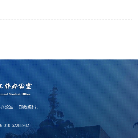
作办公室 邮政编码：
6-010-62288982