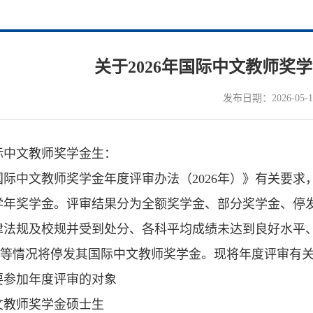
关于2026年国际中文教师奖
发布日期：2026-05-1
际中文教师奖学金生：
国际中文教师奖学金年度评审办法（2026年）》有关要求
学年奖学金。评审结果分为全额奖学金、部分奖学金、停
律法规及校规并受到处分、各科平均成绩未达到良好水平、
考试等情况将停发其国际中文教师奖学金。现将年度评审有
要参加年度评审的对象
文教师奖学金硕士生