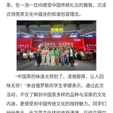
茶，在一泡一饮间感受中国传统礼仪的雅致，沉浸
式领悟茶文化中蕴含的和谐包容理念。
“中国茶的味道太特别了，清香醇厚，让人回
味无穷！”来自俄罗斯的学生李娜表示，通过此次
活动，不仅了解到中国茶多样的品种与深厚的文化
内涵，更感受到中国传统文化的独特魅力。同学们
纷纷表示，此次茶文化体验收获满满，后续会把中