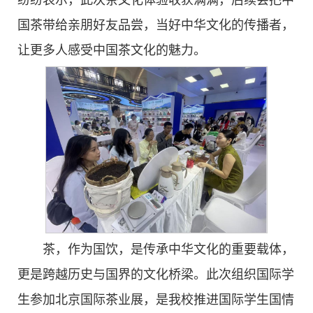
国茶带给亲朋好友品尝，当好中华文化的传播者，
让更多人感受中国茶文化的魅力。
茶，作为国饮，是传承中华文化的重要载体，
更是跨越历史与国界的文化桥梁。此次组织国际学
生参加北京国际茶业展，是我校推进国际学生国情