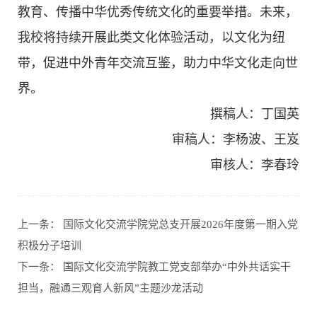
教育、传播中华优秀传统文化的重要举措。未来，
我校将持续开展此类文化体验活动，以文化为纽
带，促进中外青年交流互鉴，助力中华文化走向世
界。
撰稿人：丁国英
审稿人：李杨波、王岌
审核人：李春玲
上一条：
国际文化交流学院党总支开展2026年度第一期入党
积极分子培训
下一条：
国际文化交流学院教工党支部举办“中外共话实干
担当，融通三观育人新风”主题沙龙活动