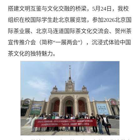
搭建文明互鉴与文化交融的桥梁，5月24日，我校
组织在校国际学生赴北京展览馆，参加2026北京国
际茶业展、北京马连道国际茶文化交流会、贺州茶
宣传推介会（简称“一展两会”），沉浸式体验中国
茶文化的独特魅力。