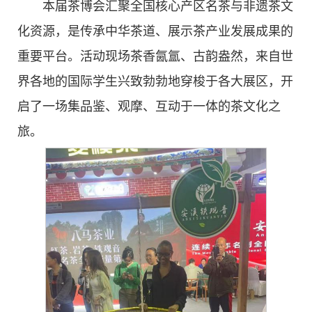
本届茶博会汇聚全国核心产区名茶与非遗茶文
化资源，是传承中华茶道、展示茶产业发展成果的
重要平台。活动现场茶香氤氲、古韵盎然，来自世
界各地的国际学生兴致勃勃地穿梭于各大展区，开
启了一场集品鉴、观摩、互动于一体的茶文化之
旅。