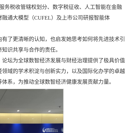
字服务税收管辖权划分、数字税征收、人工智能在金融
融通大模型（CUFEL）及上市公司研报智能体
向有了更清晰的认知，也启发她思考如何将先进技术引
济知识共享与合作的责任。
幕。论坛为全球数智经济发展与财经治理提供了极具价值
经领域的学术积淀与创新实力，以及国际化办学的卓越
养体系，为推动全球数智经济健康发展贡献力量。