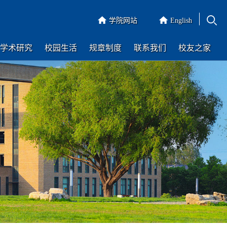
学院网站
English
学术研究
校园生活
规章制度
联系我们
校友之家