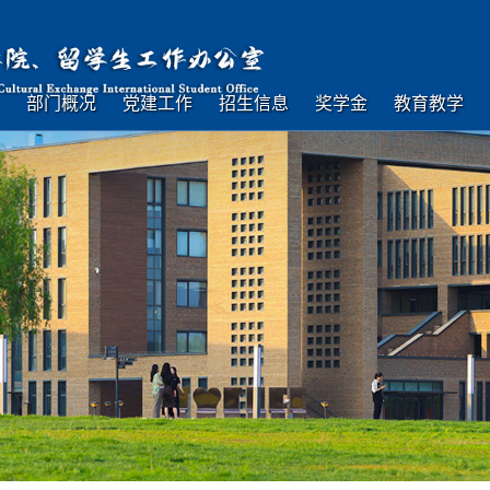
部门概况
党建工作
招生信息
奖学金
教育教学