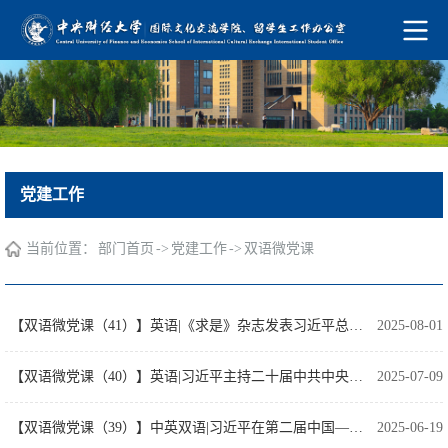
党建工作
当前位置：
->
->
部门首页
党建工作
双语微党课
【双语微党课（41）】英语|《求是》杂志发表习近平总书记重要文章《坚定不移推进高水平对外开放》
2025-08-01
【双语微党课（40）】英语|习近平主持二十届中共中央政治局第二十一次集体学习并发表重要讲话
2025-07-09
【双语微党课（39）】中英双语|习近平在第二届中国—中亚峰会上的主旨发言
2025-06-19