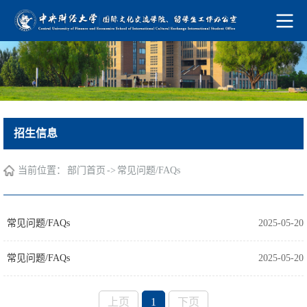
招生信息
当前位置：
->
部门首页
常见问题/FAQs
常见问题/FAQs
2025-05-20
常见问题/FAQs
2025-05-20
上页
1
下页